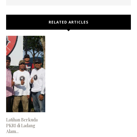
RELATED ARTICLES
Latihan Berkuda
PKRI di Ladang
Alam...