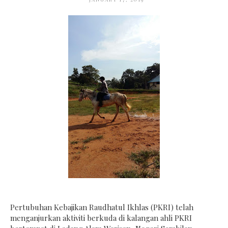
Pertubuhan Kebajikan Raudhatul Ikhlas (PKRI) telah
menganjurkan aktiviti berkuda di kalangan ahli PKRI