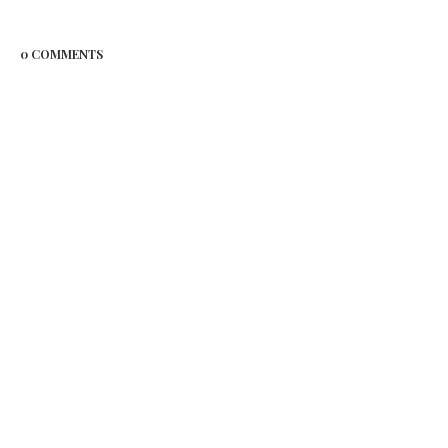
0 COMMENTS