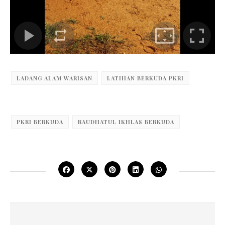
LADANG ALAM WARISAN
LATIHAN BERKUDA PKRI
PKRI BERKUDA
RAUDHATUL IKHLAS BERKUDA