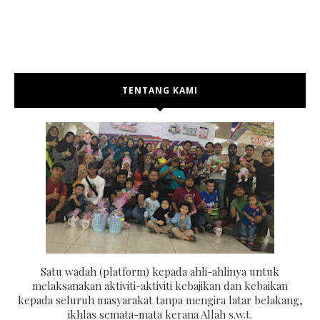
TENTANG KAMI
Satu wadah (platform) kepada ahli-ahlinya untuk
melaksanakan aktiviti-aktiviti kebajikan dan kebaikan
kepada seluruh masyarakat tanpa mengira latar belakang,
ikhlas semata-mata kerana Allah s.w.t.