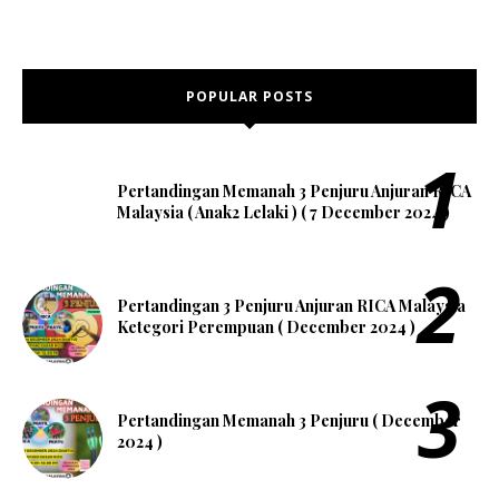
POPULAR POSTS
Pertandingan Memanah 3 Penjuru Anjuran RICA
Malaysia ( Anak2 Lelaki ) ( 7 December 2024 )
Pertandingan 3 Penjuru Anjuran RICA Malaysia
Ketegori Perempuan ( December 2024 )
Pertandingan Memanah 3 Penjuru ( December
2024 )