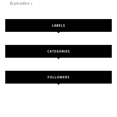
September
1
LABELS
CATEGORIES
FOLLOWERS