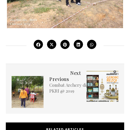
Next
Previous
Combat Archery di
PKRI @ 2019
RELATED ARTICLES