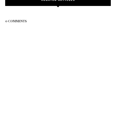
0 COMMENTS