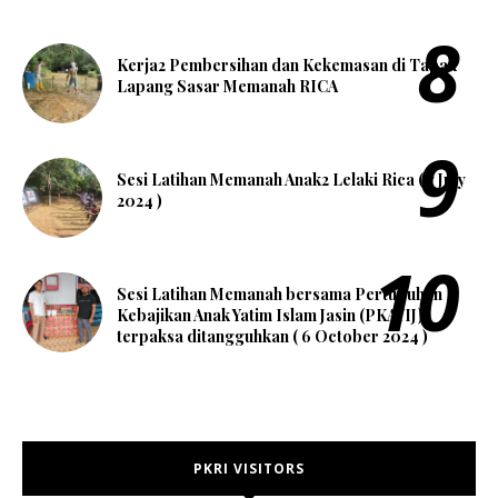
Kerja2 Pembersihan dan Kekemasan di Tapak
Lapang Sasar Memanah RICA
Sesi Latihan Memanah Anak2 Lelaki Rica ( 7 July
2024 )
Sesi Latihan Memanah bersama Pertubuhan
Kebajikan Anak Yatim Islam Jasin (PKAYIJ)
terpaksa ditangguhkan ( 6 October 2024 )
PKRI VISITORS