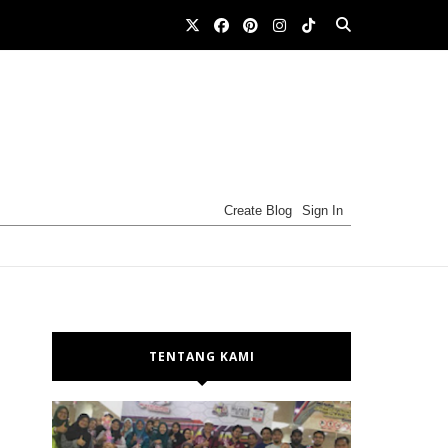
TENTANG KAMI