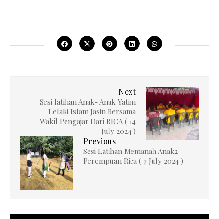
Next
Sesi latihan Anak- Anak Yatim
Lelaki Islam Jasin Bersama
Wakil Pengajar Dari RICA ( 14
July 2024 )
Previous
Sesi Latihan Memanah Anak2
Perempuan Rica ( 7 July 2024 )