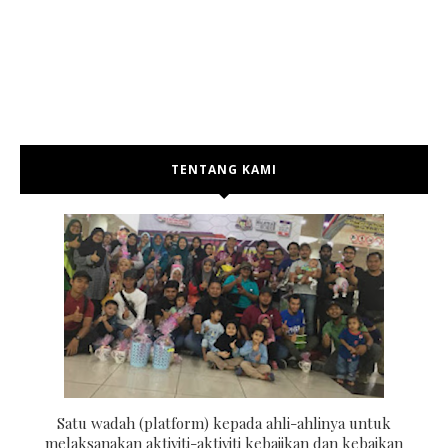
TENTANG KAMI
Satu wadah (platform) kepada ahli-ahlinya untuk
melaksanakan aktiviti-aktiviti kebajikan dan kebaikan