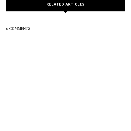
RELATED ARTICLES
0 COMMENTS