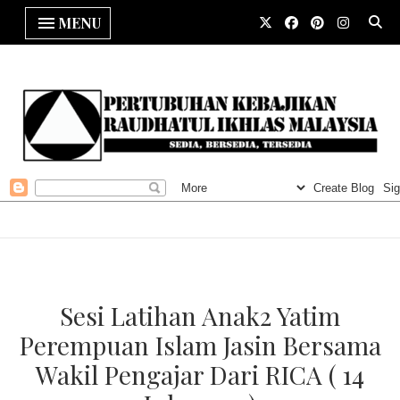
MENU
Sesi Latihan Anak2 Yatim
Perempuan Islam Jasin Bersama
Wakil Pengajar Dari RICA ( 14