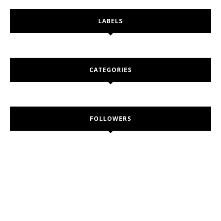
LABELS
CATEGORIES
FOLLOWERS