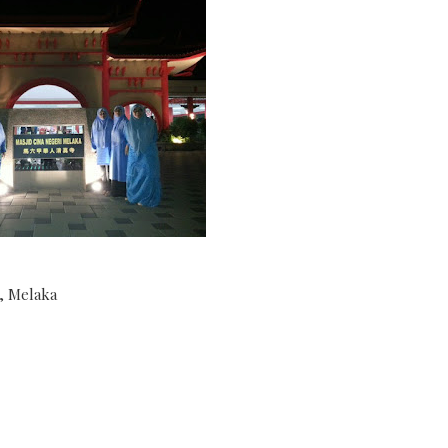
a, Melaka