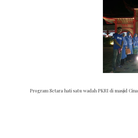
Program Setara hati satu wadah PKRI di masjid Cin