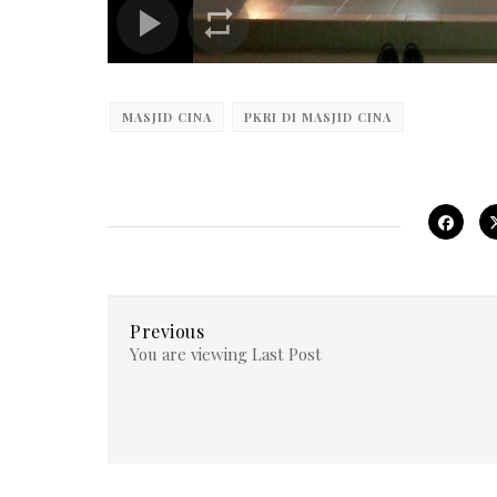
MASJID CINA
PKRI DI MASJID CINA
Previous
You are viewing Last Post