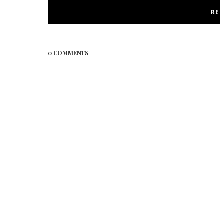
RE
0 COMMENTS