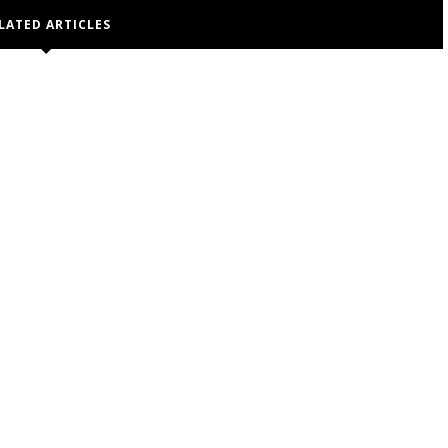
LATED ARTICLES