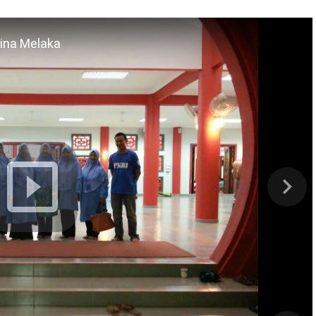
Cina Melaka