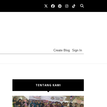
TENTANG KAMI