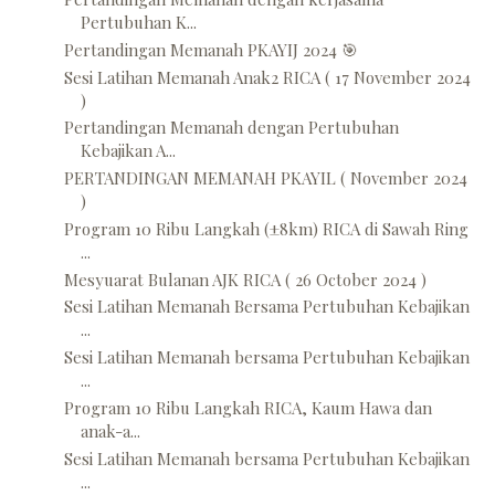
Pertubuhan K...
Pertandingan Memanah PKAYIJ 2024 🎯
Sesi Latihan Memanah Anak2 RICA ( 17 November 2024
)
Pertandingan Memanah dengan Pertubuhan
Kebajikan A...
PERTANDINGAN MEMANAH PKAYIL ( November 2024
)
Program 10 Ribu Langkah (±8km) RICA di Sawah Ring
...
Mesyuarat Bulanan AJK RICA ( 26 October 2024 )
Sesi Latihan Memanah Bersama Pertubuhan Kebajikan
...
Sesi Latihan Memanah bersama Pertubuhan Kebajikan
...
Program 10 Ribu Langkah RICA, Kaum Hawa dan
anak-a...
Sesi Latihan Memanah bersama Pertubuhan Kebajikan
...