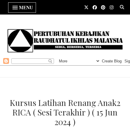
MENU
Kursus Latihan Renang Anak2
RICA ( Sesi Terakhir ) ( 15 Jun
2024 )