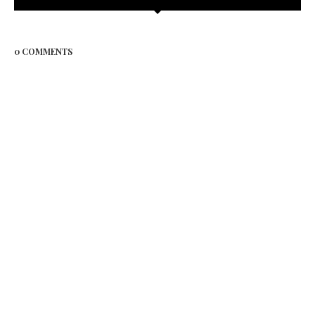
0 COMMENTS