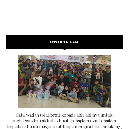
TENTANG KAMI
Satu wadah (platform) kepada ahli-ahlinya untuk
melaksanakan aktiviti-aktiviti kebajikan dan kebaikan
kepada seluruh masyarakat tanpa mengira latar belakang,