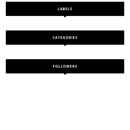
LABELS
CATEGORIES
FOLLOWERS