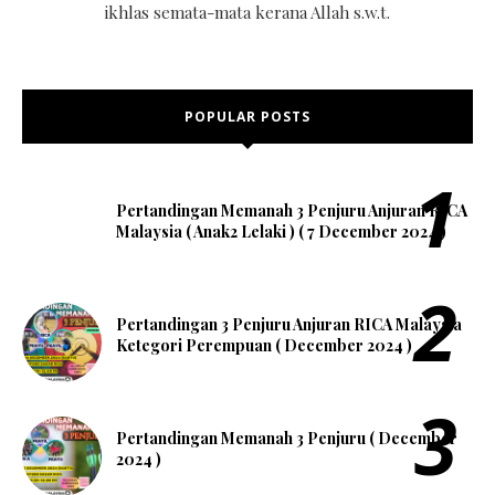
ikhlas semata-mata kerana Allah s.w.t.
POPULAR POSTS
Pertandingan Memanah 3 Penjuru Anjuran RICA
Malaysia ( Anak2 Lelaki ) ( 7 December 2024 )
Pertandingan 3 Penjuru Anjuran RICA Malaysia
Ketegori Perempuan ( December 2024 )
Pertandingan Memanah 3 Penjuru ( December
2024 )