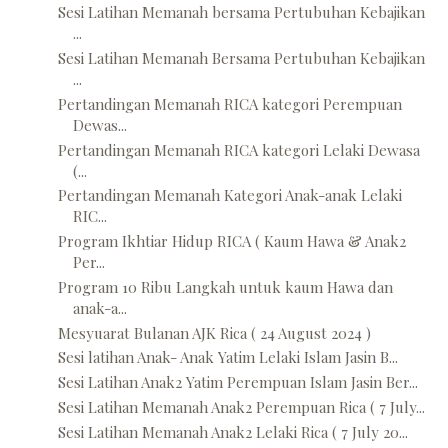
Sesi Latihan Memanah bersama Pertubuhan Kebajikan
...
Sesi Latihan Memanah Bersama Pertubuhan Kebajikan
...
Pertandingan Memanah RICA kategori Perempuan
Dewas...
Pertandingan Memanah RICA kategori Lelaki Dewasa
(...
Pertandingan Memanah Kategori Anak-anak Lelaki
RIC...
Program Ikhtiar Hidup RICA ( Kaum Hawa & Anak2
Per...
Program 10 Ribu Langkah untuk kaum Hawa dan
anak-a...
Mesyuarat Bulanan AJK Rica ( 24 August 2024 )
Sesi latihan Anak- Anak Yatim Lelaki Islam Jasin B...
Sesi Latihan Anak2 Yatim Perempuan Islam Jasin Ber...
Sesi Latihan Memanah Anak2 Perempuan Rica ( 7 July...
Sesi Latihan Memanah Anak2 Lelaki Rica ( 7 July 20...