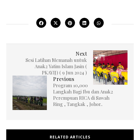
Next
Sesi Latihan Memanah untuk
Anak2 Yatim Islam Jasin (
PKAYIJ) ( 9 Jun 2024 )
Previous
Program 10,000
Langkah Bagi Ibu dan Anak2
Perempuan RICA di Sawah
Ring , Tangkak , Johor..
RELATED ARTICLES