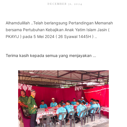
DECEMBER 31, 2024
Alhamdulillah ..Telah berlangsung Pertandingan Memanah
bersama Pertubuhan Kebajikan Anak Yatim Islam Jasin (
PKAYIJ ) pada 5 Mei 2024 ( 26 Syawal 1445H ) ..
Terima kasih kepada semua yang menjayakan ...