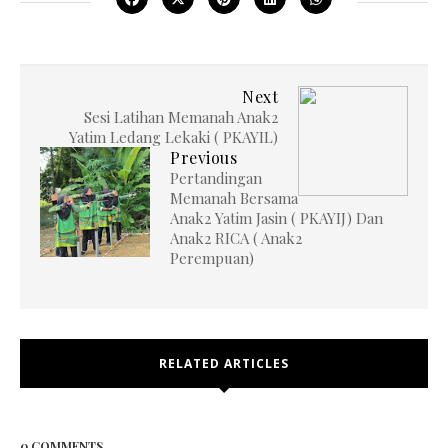
Next
Sesi Latihan Memanah Anak2
Yatim Ledang Lekaki ( PKAYIL)
Previous
Pertandingan
Memanah Bersama
Anak2 Yatim Jasin ( PKAYIJ) Dan
Anak2 RICA ( Anak2
Perempuan)
RELATED ARTICLES
0 COMMENTS