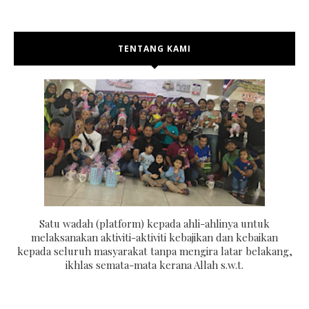
TENTANG KAMI
Satu wadah (platform) kepada ahli-ahlinya untuk
melaksanakan aktiviti-aktiviti kebajikan dan kebaikan
kepada seluruh masyarakat tanpa mengira latar belakang,
ikhlas semata-mata kerana Allah s.w.t.