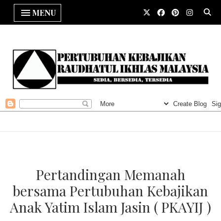
MENU
Pertandingan Memanah
bersama Pertubuhan Kebajikan
Anak Yatim Islam Jasin ( PKAYIJ )