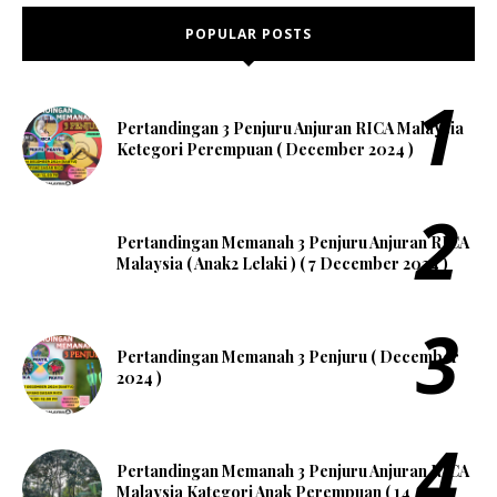
POPULAR POSTS
Pertandingan 3 Penjuru Anjuran RICA Malaysia
Ketegori Perempuan ( December 2024 )
Pertandingan Memanah 3 Penjuru Anjuran RICA
Malaysia ( Anak2 Lelaki ) ( 7 December 2024 )
Pertandingan Memanah 3 Penjuru ( December
2024 )
Pertandingan Memanah 3 Penjuru Anjuran RICA
Malaysia Kategori Anak Perempuan ( 14