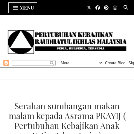
MENU
Serahan sumbangan makan
malam kepada Asrama PKAYIJ (
Pertubuhan Kebajikan Anak