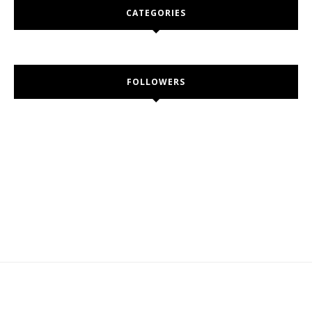
CATEGORIES
FOLLOWERS