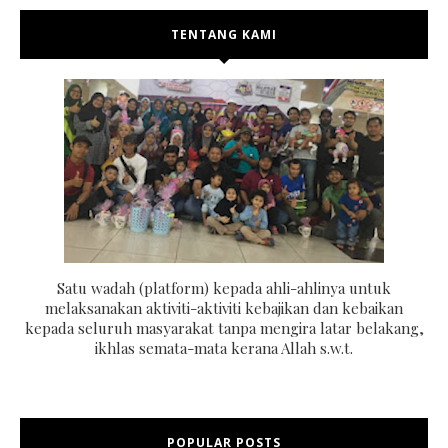
TENTANG KAMI
Satu wadah (platform) kepada ahli-ahlinya untuk
melaksanakan aktiviti-aktiviti kebajikan dan kebaikan
kepada seluruh masyarakat tanpa mengira latar belakang,
ikhlas semata-mata kerana Allah s.w.t.
POPULAR POSTS