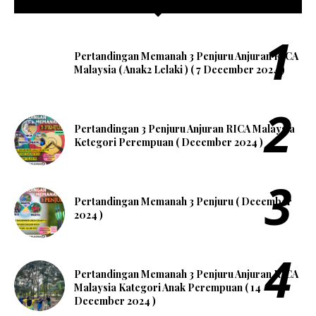
Pertandingan Memanah 3 Penjuru Anjuran RICA
Malaysia ( Anak2 Lelaki ) ( 7 December 2024 )
Pertandingan 3 Penjuru Anjuran RICA Malaysia
Ketegori Perempuan ( December 2024 )
Pertandingan Memanah 3 Penjuru ( December
2024 )
Pertandingan Memanah 3 Penjuru Anjuran RICA
Malaysia Kategori Anak Perempuan ( 14
December 2024 )