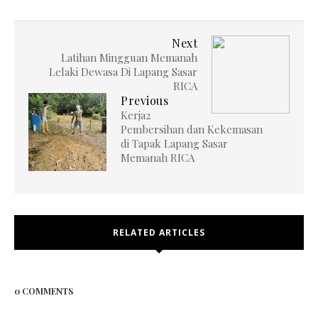
Next
Latihan Mingguan Memanah
Lelaki Dewasa Di Lapang Sasar
RICA
Previous
Kerja2
Pembersihan dan Kekemasan
di Tapak Lapang Sasar
Memanah RICA
RELATED ARTICLES
0 COMMENTS